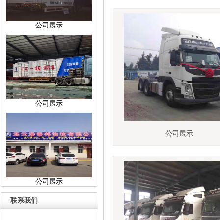
公司展示
公司展示
公司展示
公司展示
联系我们