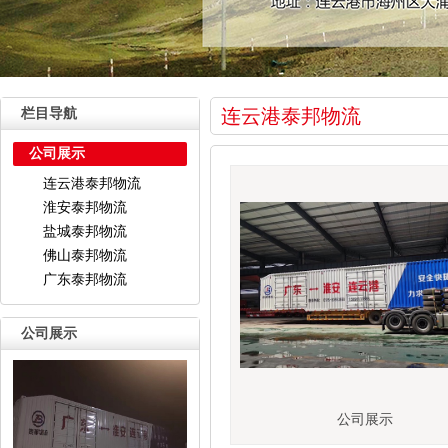
连云港泰邦物流
栏目导航
公司展示
连云港泰邦物流
淮安泰邦物流
盐城泰邦物流
佛山泰邦物流
广东泰邦物流
公司展示
公司展示