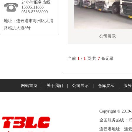
24小时服务热线
15896111888
0518-83368999
地址：连云港市海州区大浦
路临洪大道8号
公司展示
当前
1
/
1
页|共
7
条记录
网站首页
|
关于我们
|
公司展示
|
仓库展示
|
服务
Copyright©
全国服务热线：15896
连云港地址：连云